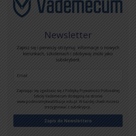
Newsletter
Zapisz się i pierwszy otrzymuj informacje o nowych
kierunkach, szkoleniach i zdobywaj zniżki jako
subskrybent.
Zapisując się zgadzasz się z Polityką Prywatności Policealnej
Szkoły Vademecum dostępną na stronie
www.podnosimykwalifikacje.edu.pl. W każdej chwili możesz
zrezygnować z subskrypcji.
Zapis do Newslettera