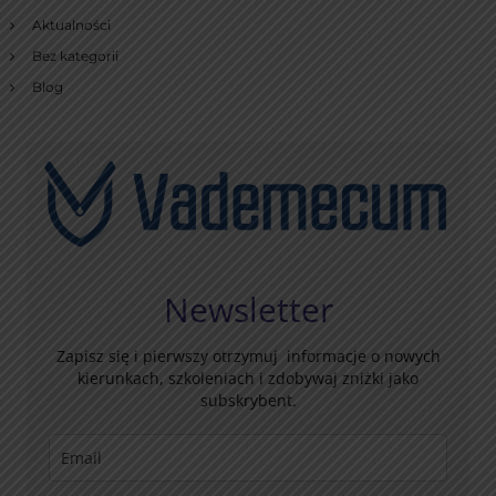
Aktualności
Bez kategorii
Blog
Newsletter
Zapisz się i pierwszy otrzymuj informacje o nowych
kierunkach, szkoleniach i zdobywaj zniżki jako
subskrybent.